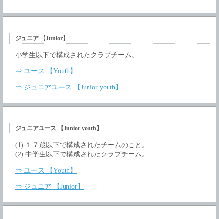
ジュニア 【Junior】
小学生以下で構成されたクラブチーム。
⇒ ユース 【Youth】
⇒ ジュニアユース 【Junior youth】
ジュニアユース 【Junior youth】
(1) １７歳以下で構成されたチームのこと。
(2) 中学生以下で構成されたクラブチーム。
⇒ ユース 【Youth】
⇒ ジュニア 【Junior】